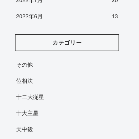
2022年6月
13
カテゴリー
その他
位相法
十二大従星
十大主星
天中殺