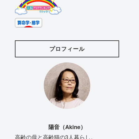
プロフィール
陽音（Akine）
高齢の母と高齢猫の3人暮らし。