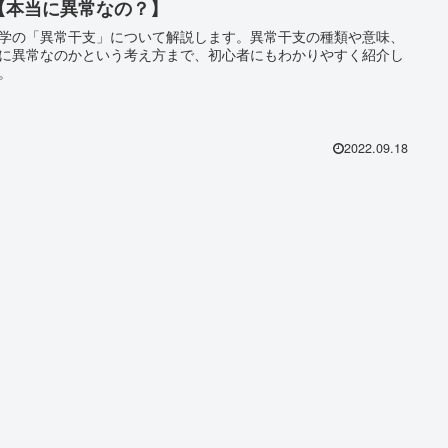
【本当に異常なの？】
学の「異常干支」について解説します。異常干支の種類や意味、
に異常なのかという考え方まで、初心者にもわかりやすく紹介し
。
2022.09.18