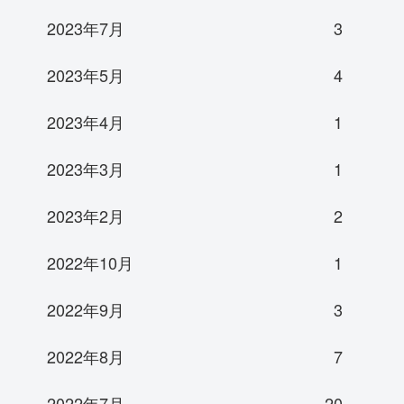
2023年7月
3
2023年5月
4
2023年4月
1
2023年3月
1
2023年2月
2
2022年10月
1
2022年9月
3
2022年8月
7
2022年7月
20