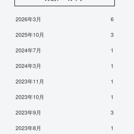
2026年3月
6
2025年10月
3
2024年7月
1
2024年3月
1
2023年11月
1
2023年10月
1
2023年9月
3
2023年8月
1