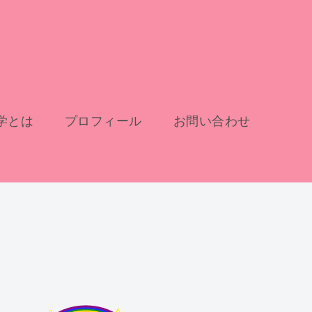
学とは
プロフィール
お問い合わせ