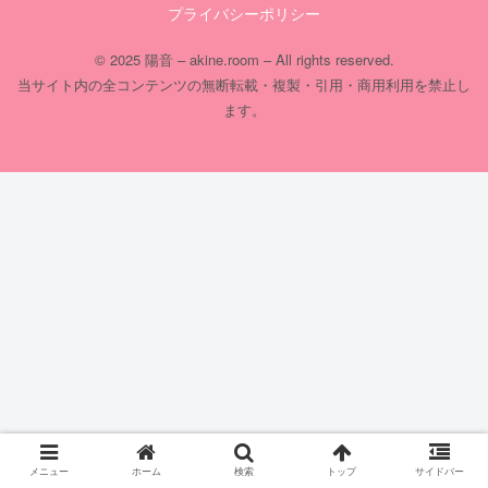
プライバシーポリシー
© 2025 陽音 – akine.room – All rights reserved.
当サイト内の全コンテンツの無断転載・複製・引用・商用利用を禁止し
ます。
メニュー
ホーム
検索
トップ
サイドバー