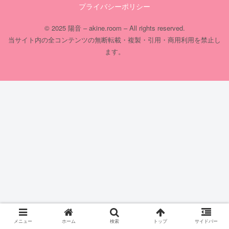
プライバシーポリシー
© 2025 陽音 – akine.room – All rights reserved.
当サイト内の全コンテンツの無断転載・複製・引用・商用利用を禁止し
ます。
メニュー
ホーム
検索
トップ
サイドバー