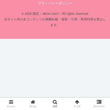
プライバシーポリシー
© 2025 陽音 – akine.room – All rights reserved.
当サイト内の全コンテンツの無断転載・複製・引用・商用利用を禁止し
ます。
メニュー
ホーム
検索
トップ
サイドバー