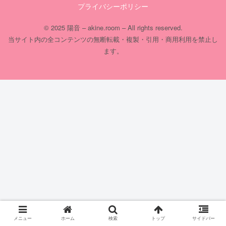
プライバシーポリシー
© 2025 陽音 – akine.room – All rights reserved.
当サイト内の全コンテンツの無断転載・複製・引用・商用利用を禁止し
ます。
メニュー
ホーム
検索
トップ
サイドバー