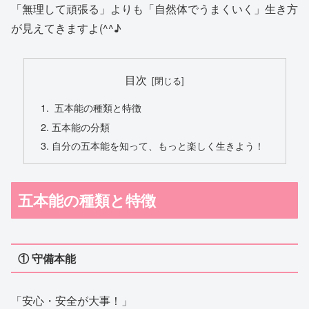
「無理して頑張る」よりも「自然体でうまくいく」生き方
が見えてきますよ(^^♪
目次
五本能の種類と特徴
五本能の分類
自分の五本能を知って、もっと楽しく生きよう！
五本能の種類と特徴
① 守備本能
「安心・安全が大事！」