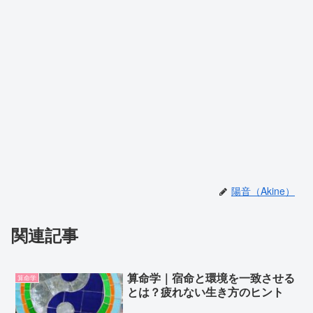
陽音（Akine）
関連記事
算命学｜宿命と環境を一致させる
算命学
とは？疲れない生き方のヒント