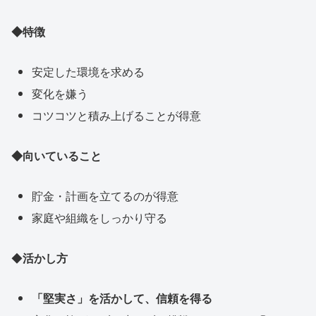
◆特徴
安定した環境を求める
変化を嫌う
コツコツと積み上げることが得意
◆向いていること
貯金・計画を立てるのが得意
家庭や組織をしっかり守る
◆
活かし方
「堅実さ」を活かして、信頼を得る