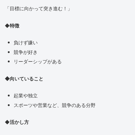
「目標に向かって突き進む！」
◆
特徴
負けず嫌い
競争が好き
リーダーシップがある
◆向いていること
起業や独立
スポーツや営業など、競争のある分野
◆
活かし方