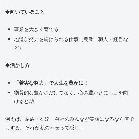
◆
向いていること
事業を大きく育てる
地道な努力を続けられる仕事（農業・職人・経営な
ど）
◆
活かし方
「着実な努力」で人生を豊かに！
物質的な豊かさだけでなく、心の豊かさにも目を向
けると◎
例えば、家族・友達・会社のみんなが笑顔になるなら何で
もする。それが私の幸せって感じ！