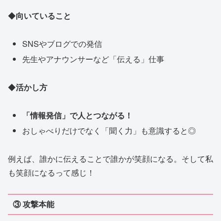
◆
向いていること
SNSやブログでの発信
先生やアナウンサーなど「伝える」仕事
◆
活かし方
「情報発信」で人とつながる！
おしゃべりだけでなく「聞く力」も意識すると◎
例えば、誰かに伝えることで誰かが笑顔になる。そして私
も笑顔になるって感じ！
③ 攻撃本能