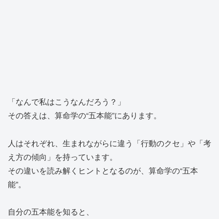
「なんで私はこうなんだろう？」
その答えは、算命学の“五本能”にあります。
人はそれぞれ、生まれながらに違う「行動のクセ」や「考
え方の傾向」を持っています。
その違いを読み解くヒントとなるのが、算命学の“五本
能”。
自分の五本能を知ると、