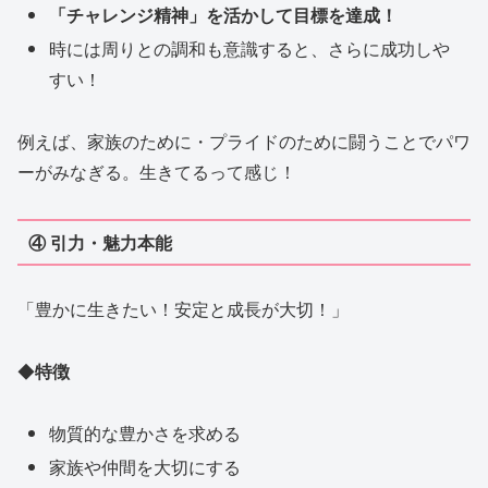
「チャレンジ精神」を活かして目標を達成！
時には周りとの調和も意識すると、さらに成功しや
すい！
例えば、家族のために・プライドのために闘うことでパワ
ーがみなぎる。生きてるって感じ！
④ 引力・魅力本能
「豊かに生きたい！安定と成長が大切！」
◆
特徴
物質的な豊かさを求める
家族や仲間を大切にする