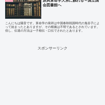
原典算命学大系に触れる～国立国
算命学
会図書館へ
こんにちは陽音です。算命学の発祥は中国春秋戦国時代の鬼谷子によ
って始まったとありますが、その根拠は不明であるとされています。
但し、伝達の方法は一子相伝・口伝でされたとあります。
スポンサーリンク