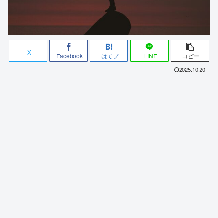
X
Facebook
はてブ
LINE
コピー
2025.10.20