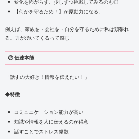
変化を怖がらず、少しずつ挑戦してみるのも◎
【何かを守るため！】が原動力になる。
例えば、家族を・会社を・自分を守るために私は頑張れ
る。力が湧いてくるって感じ！
② 伝達本能
「話すの大好き！情報を伝えたい！」
◆
特徴
コミュニケーション能力が高い
知識や情報を人に伝えるのが得意
話すことでストレス発散