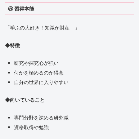
⑤ 習得本能
「学ぶの大好き！知識が財産！」
◆特徴
研究や探究心が強い
何かを極めるのが得意
自分の世界に入りやすい
◆向
いていること
専門分野を深める研究職
資格取得や勉強