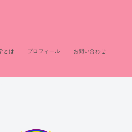
学とは
プロフィール
お問い合わせ