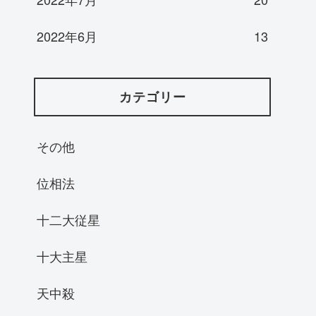
2022年6月
13
カテゴリー
その他
位相法
十二大従星
十大主星
天中殺