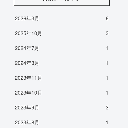
2026年3月
6
2025年10月
3
2024年7月
1
2024年3月
1
2023年11月
1
2023年10月
1
2023年9月
3
2023年8月
1