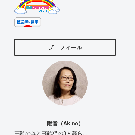
プロフィール
陽音（Akine）
高齢の母と高齢猫の3人暮らし。