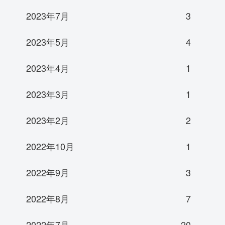
2023年7月
3
2023年5月
4
2023年4月
1
2023年3月
1
2023年2月
2
2022年10月
1
2022年9月
3
2022年8月
7
2022年7月
20